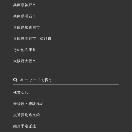
兵庫県神戸市
兵庫県明石市
兵庫県加古川市
兵庫県高砂市・姫路市
その他兵庫県
大阪府大阪市
キーワードで探す
残業なし
未経験・経験浅め
交通費別途支給
紹介予定派遣