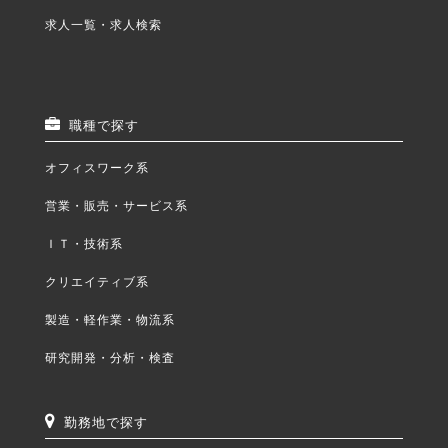
求人一覧・求人検索
職種で探す
オフィスワーク系
営業・販売・サービス系
ＩＴ・技術系
クリエイティブ系
製造・軽作業・物流系
研究開発・分析・検査
勤務地で探す