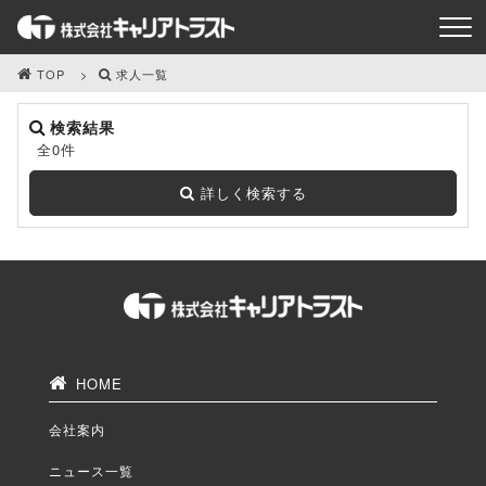
TOP
求人一覧
検索結果
全0件
詳しく検索する
HOME
会社案内
ニュース一覧