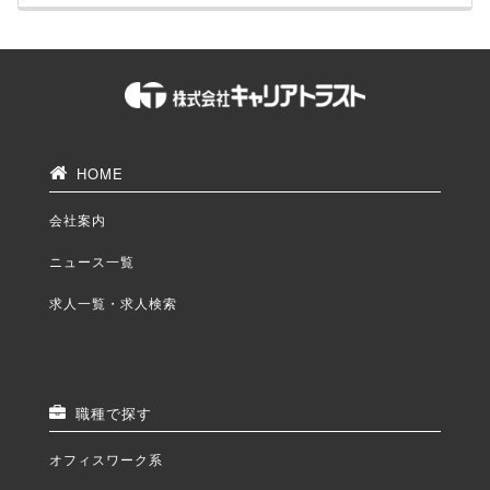
HOME
会社案内
ニュース一覧
求人一覧・求人検索
職種で探す
オフィスワーク系