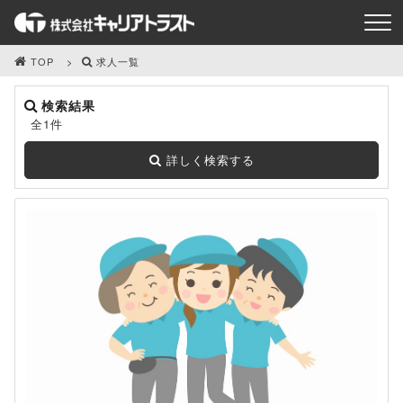
TOP
求人一覧
検索結果
全1件
詳しく検索する