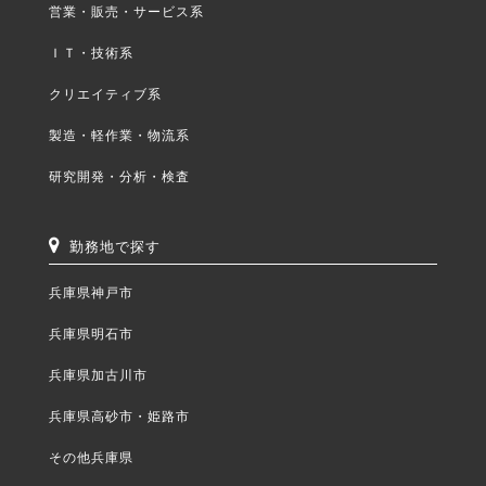
営業・販売・サービス系
ＩＴ・技術系
クリエイティブ系
製造・軽作業・物流系
研究開発・分析・検査
勤務地で探す
兵庫県神戸市
兵庫県明石市
兵庫県加古川市
兵庫県高砂市・姫路市
その他兵庫県