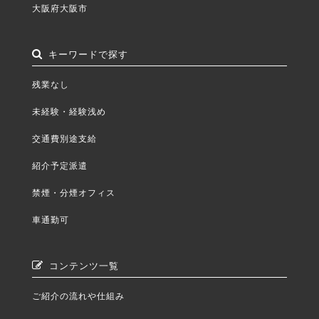
大阪府大阪市
キーワードで探す
残業なし
未経験・経験浅め
交通費別途支給
紹介予定派遣
禁煙・分煙オフィス
車通勤可
コンテンツ一覧
ご紹介の流れや仕組み