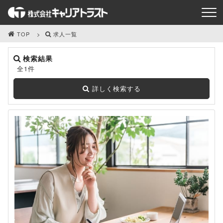
TOP
求人一覧
検索結果
全1件
詳しく検索する