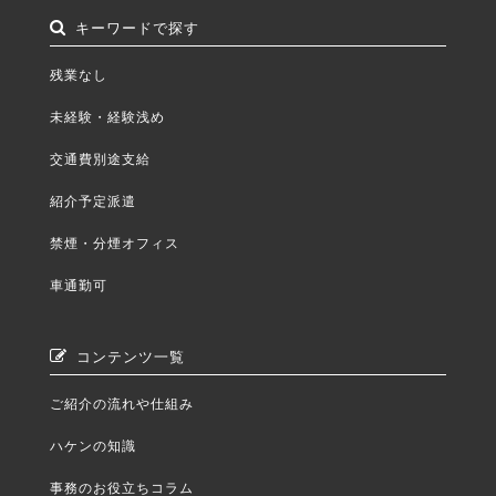
キーワードで探す
残業なし
未経験・経験浅め
交通費別途支給
紹介予定派遣
禁煙・分煙オフィス
車通勤可
コンテンツ一覧
ご紹介の流れや仕組み
ハケンの知識
事務のお役立ちコラム