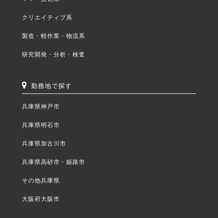
クリエイティブ系
製造・軽作業・物流系
研究開発・分析・検査
勤務地で探す
兵庫県神戸市
兵庫県明石市
兵庫県加古川市
兵庫県高砂市・姫路市
その他兵庫県
大阪府大阪市