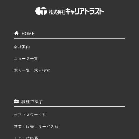
HOME
会社案内
ニュース一覧
求人一覧・求人検索
職種で探す
オフィスワーク系
営業・販売・サービス系
ＩＴ・技術系