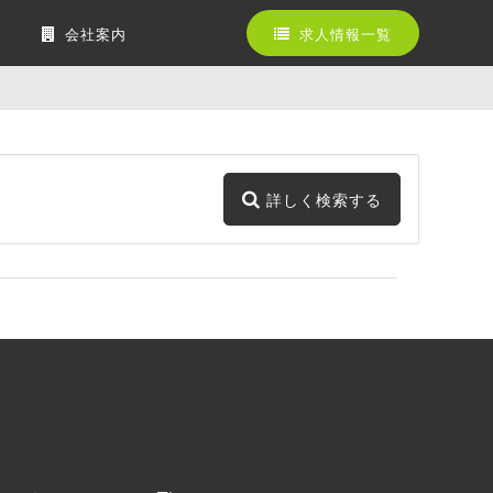
会社案内
求人情報一覧
詳しく検索する