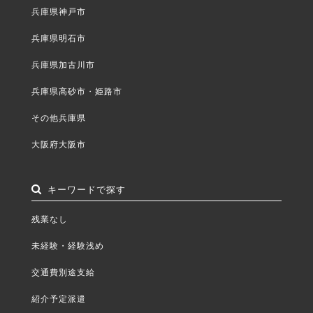
兵庫県神戸市
兵庫県明石市
兵庫県加古川市
兵庫県高砂市・姫路市
その他兵庫県
大阪府大阪市
キーワードで探す
残業なし
未経験・経験浅め
交通費別途支給
紹介予定派遣