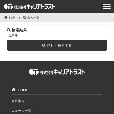
TOP
求人一覧
検索結果
全0件
詳しく検索する
HOME
会社案内
ニュース一覧