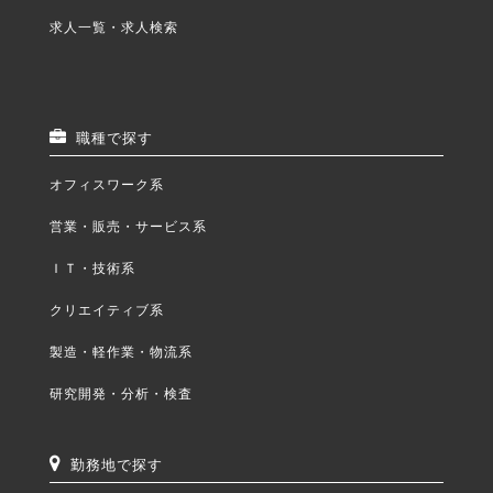
求人一覧・求人検索
職種で探す
オフィスワーク系
営業・販売・サービス系
ＩＴ・技術系
クリエイティブ系
製造・軽作業・物流系
研究開発・分析・検査
勤務地で探す