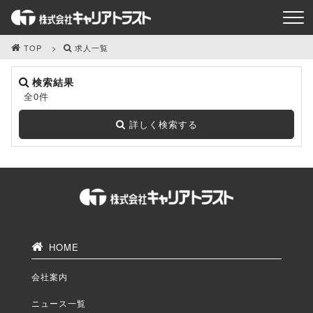
TOP
求人一覧
検索結果
全0件
詳しく検索する
HOME
会社案内
ニュース一覧