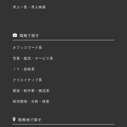
求人一覧・求人検索
職種で探す
オフィスワーク系
営業・販売・サービス系
ＩＴ・技術系
クリエイティブ系
製造・軽作業・物流系
研究開発・分析・検査
勤務地で探す