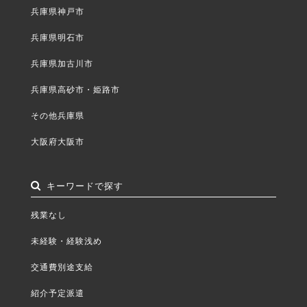
兵庫県神戸市
兵庫県明石市
兵庫県加古川市
兵庫県高砂市・姫路市
その他兵庫県
大阪府大阪市
キーワードで探す
残業なし
未経験・経験浅め
交通費別途支給
紹介予定派遣