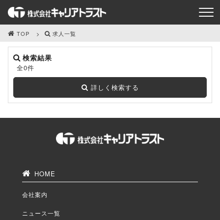
TOP
求人一覧
検索結果
全0件
詳しく検索する
HOME
会社案内
ニュース一覧