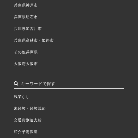
兵庫県神戸市
兵庫県明石市
兵庫県加古川市
兵庫県高砂市・姫路市
その他兵庫県
大阪府大阪市
キーワードで探す
残業なし
未経験・経験浅め
交通費別途支給
紹介予定派遣