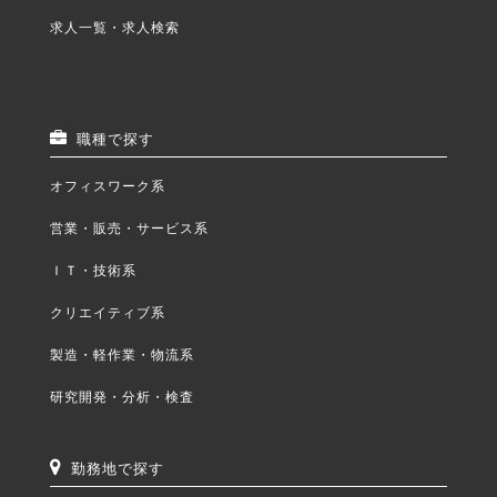
求人一覧・求人検索
職種で探す
オフィスワーク系
営業・販売・サービス系
ＩＴ・技術系
クリエイティブ系
製造・軽作業・物流系
研究開発・分析・検査
勤務地で探す