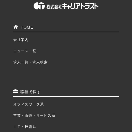
HOME
会社案内
ニュース一覧
求人一覧・求人検索
職種で探す
オフィスワーク系
営業・販売・サービス系
ＩＴ・技術系