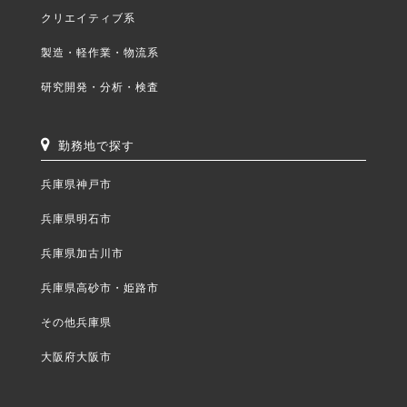
クリエイティブ系
製造・軽作業・物流系
研究開発・分析・検査
勤務地で探す
兵庫県神戸市
兵庫県明石市
兵庫県加古川市
兵庫県高砂市・姫路市
その他兵庫県
大阪府大阪市