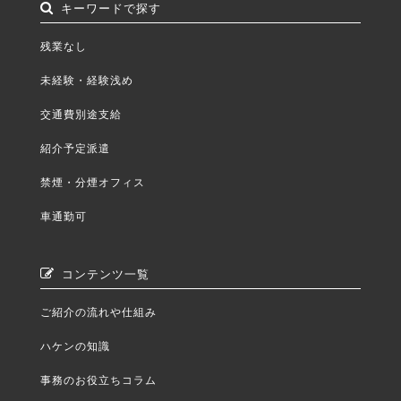
キーワードで探す
残業なし
未経験・経験浅め
交通費別途支給
紹介予定派遣
禁煙・分煙オフィス
車通勤可
コンテンツ一覧
ご紹介の流れや仕組み
ハケンの知識
事務のお役立ちコラム