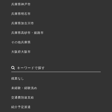
兵庫県神戸市
兵庫県明石市
兵庫県加古川市
兵庫県高砂市・姫路市
その他兵庫県
大阪府大阪市
キーワードで探す
残業なし
未経験・経験浅め
交通費別途支給
紹介予定派遣