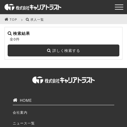
TOP
求人一覧
検索結果
全0件
詳しく検索する
HOME
会社案内
ニュース一覧