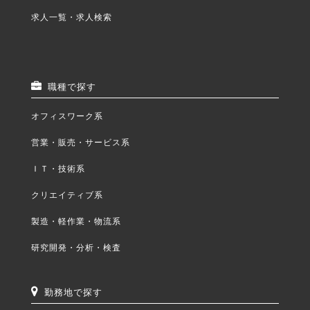
求人一覧・求人検索
職種で探す
オフィスワーク系
営業・販売・サービス系
ＩＴ・技術系
クリエイティブ系
製造・軽作業・物流系
研究開発・分析・検査
勤務地で探す