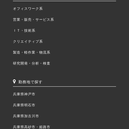
オフィスワーク系
営業・販売・サービス系
ＩＴ・技術系
クリエイティブ系
製造・軽作業・物流系
研究開発・分析・検査
勤務地で探す
兵庫県神戸市
兵庫県明石市
兵庫県加古川市
兵庫県高砂市・姫路市