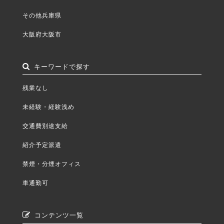
その他兵庫県
大阪府大阪市
キーワードで探す
残業なし
未経験・経験浅め
交通費別途支給
紹介予定派遣
禁煙・分煙オフィス
車通勤可
コンテンツ一覧