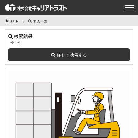
TOP
求人一覧
検索結果
全1件
詳しく検索する