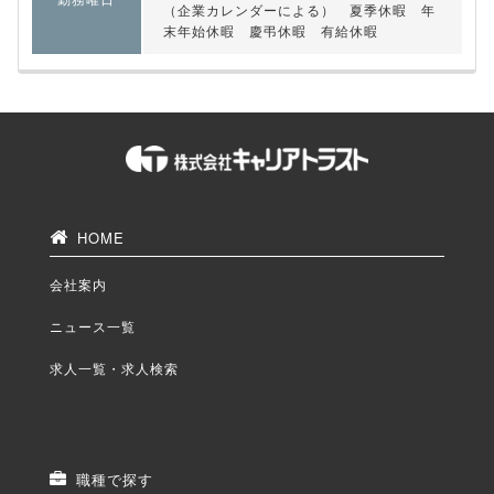
（企業カレンダーによる） 夏季休暇 年
末年始休暇 慶弔休暇 有給休暇
HOME
会社案内
ニュース一覧
求人一覧・求人検索
職種で探す