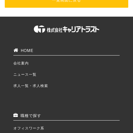
HOME
会社案内
ニュース一覧
求人一覧・求人検索
職種で探す
オフィスワーク系