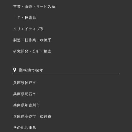
営業・販売・サービス系
ＩＴ・技術系
クリエイティブ系
製造・軽作業・物流系
研究開発・分析・検査
勤務地で探す
兵庫県神戸市
兵庫県明石市
兵庫県加古川市
兵庫県高砂市・姫路市
その他兵庫県