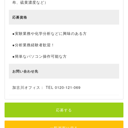
布、硫黄濃度など）
応募資格
●実験業務や化学分析などに興味のある方
●分析業務経験者歓迎！
●簡単なパソコン操作可能な方
お問い合わせ先
加古川オフィス： TEL 0120-121-069
応募する
一覧画面に戻る