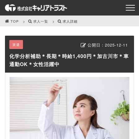
TOP
求人一覧
求人詳細
派遣
公開日：
2025-12-11
化学分析補助＊長期＊時給1,400円＊加古川市＊車
通勤OK＊女性活躍中