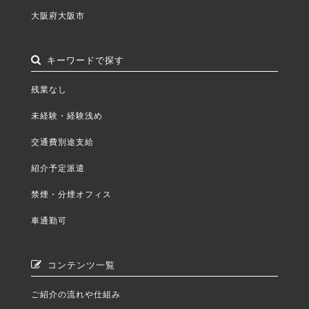
大阪府大阪市
キーワードで探す
残業なし
未経験・経験浅め
交通費別途支給
紹介予定派遣
禁煙・分煙オフィス
車通勤可
コンテンツ一覧
ご紹介の流れや仕組み