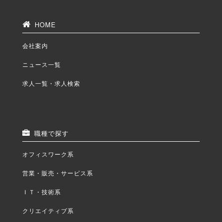
HOME
会社案内
ニュース一覧
求人一覧・求人検索
職種で探す
オフィスワーク系
営業・販売・サービス系
ＩＴ・技術系
クリエイティブ系