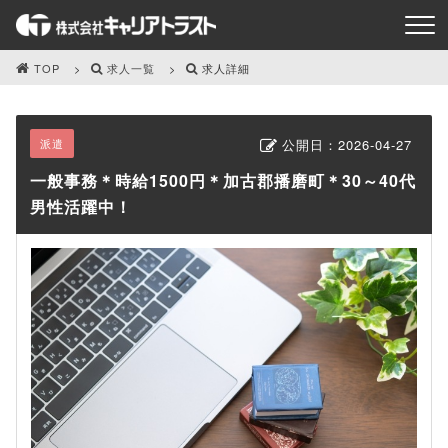
TOP
求人一覧
求人詳細
派遣
公開日：
2026-04-27
一般事務＊時給1500円＊加古郡播磨町＊30～40代
男性活躍中！