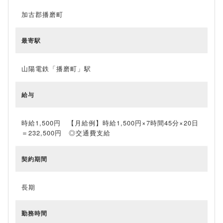
加古郡播磨町
最寄駅
山陽電鉄「播磨町」駅
給与
時給1,500円 【月給例】時給1,500円×7時間45分×20日
＝232,500円 ◎交通費支給
契約期間
長期
勤務時間