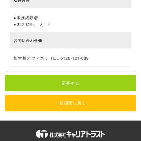
●事務経験者
●エクセル、ワード
お問い合わせ先
加古川オフィス： TEL 0120-121-069
応募する
一覧画面に戻る