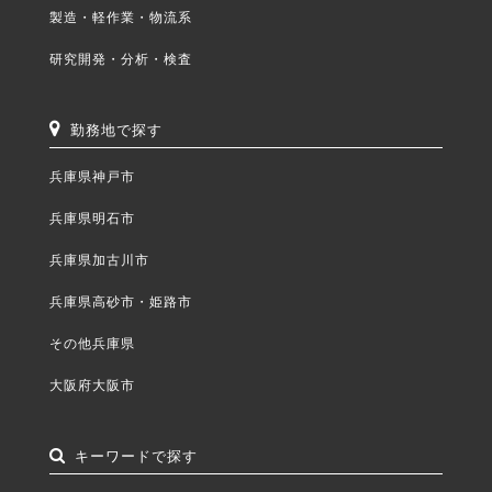
製造・軽作業・物流系
研究開発・分析・検査
勤務地で探す
兵庫県神戸市
兵庫県明石市
兵庫県加古川市
兵庫県高砂市・姫路市
その他兵庫県
大阪府大阪市
キーワードで探す