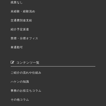
残業なし
未経験・経験浅め
交通費別途支給
紹介予定派遣
禁煙・分煙オフィス
車通勤可
コンテンツ一覧
ご紹介の流れや仕組み
ハケンの知識
事務のお役立ちコラム
その他コラム