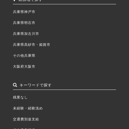
兵庫県神戸市
兵庫県明石市
兵庫県加古川市
兵庫県高砂市・姫路市
その他兵庫県
大阪府大阪市
キーワードで探す
残業なし
未経験・経験浅め
交通費別途支給