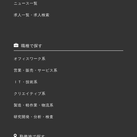
ニュース一覧
求人一覧・求人検索
職種で探す
オフィスワーク系
営業・販売・サービス系
ＩＴ・技術系
クリエイティブ系
製造・軽作業・物流系
研究開発・分析・検査
勤務地で探す