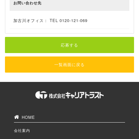
お問い合わせ先
加古川オフィス： TEL 0120-121-069
応募する
一覧画面に戻る
HOME
会社案内