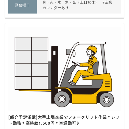
月・火・水・木・金（土日祝休） ※企業
勤務曜日
カレンダーあり
[紹介予定派遣]大手上場企業でフォークリフト作業＊シフ
ト勤務＊高時給1,500円＊車通勤可♪