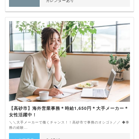
カレンダーあり
【高砂市】海外営業事務＊時給1,650円＊大手メーカー＊
女性活躍中！
＼＼大手メーカーで働くチャンス！！高砂市で事務のオシゴト／／ ◆事
務の経験...