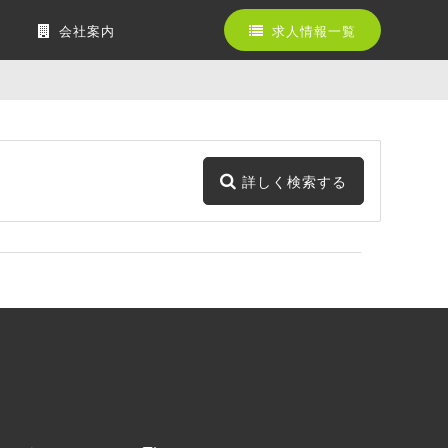
会社案内
求人情報一覧
詳しく検索する