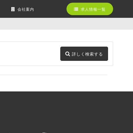
会社案内
求人情報一覧
詳しく検索する