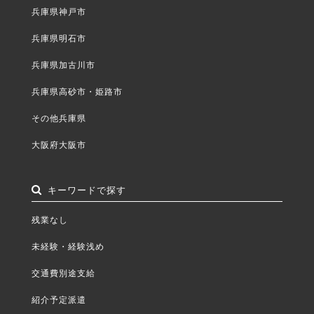
兵庫県神戸市
兵庫県明石市
兵庫県加古川市
兵庫県高砂市・姫路市
その他兵庫県
大阪府大阪市
キーワードで探す
残業なし
未経験・経験浅め
交通費別途支給
紹介予定派遣