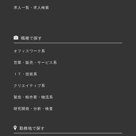
求人一覧・求人検索
職種で探す
オフィスワーク系
営業・販売・サービス系
ＩＴ・技術系
クリエイティブ系
製造・軽作業・物流系
研究開発・分析・検査
勤務地で探す