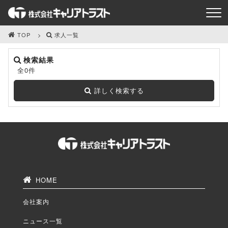
TOP
求人一覧
検索結果
全0件
詳しく検索する
HOME
会社案内
ニュース一覧