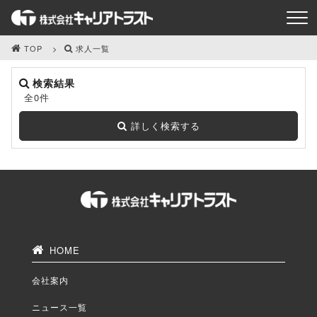
TOP
求人一覧
検索結果
全0件
詳しく検索する
HOME
会社案内
ニュース一覧