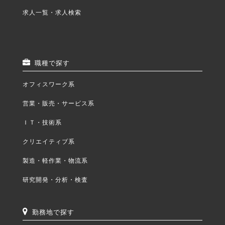
求人一覧・求人検索
職種で探す
オフィスワーク系
営業・販売・サービス系
ＩＴ・技術系
クリエイティブ系
製造・軽作業・物流系
研究開発・分析・検査
勤務地で探す