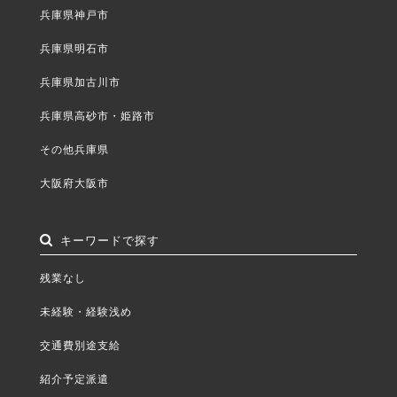
兵庫県神戸市
兵庫県明石市
兵庫県加古川市
兵庫県高砂市・姫路市
その他兵庫県
大阪府大阪市
キーワードで探す
残業なし
未経験・経験浅め
交通費別途支給
紹介予定派遣