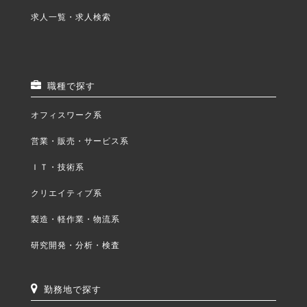
求人一覧・求人検索
職種で探す
オフィスワーク系
営業・販売・サービス系
ＩＴ・技術系
クリエイティブ系
製造・軽作業・物流系
研究開発・分析・検査
勤務地で探す