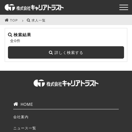
TOP
求人一覧
検索結果
全0件
詳しく検索する
HOME
会社案内
ニュース一覧