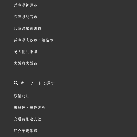
兵庫県神戸市
兵庫県明石市
兵庫県加古川市
兵庫県高砂市・姫路市
その他兵庫県
大阪府大阪市
キーワードで探す
残業なし
未経験・経験浅め
交通費別途支給
紹介予定派遣