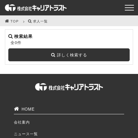
TOP
求人一覧
検索結果
全0件
詳しく検索する
HOME
会社案内
ニュース一覧