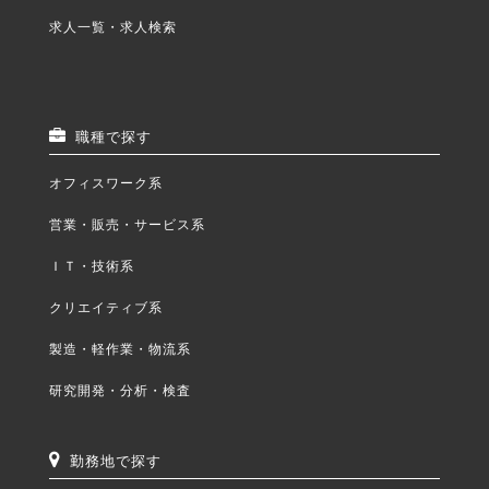
求人一覧・求人検索
職種で探す
オフィスワーク系
営業・販売・サービス系
ＩＴ・技術系
クリエイティブ系
製造・軽作業・物流系
研究開発・分析・検査
勤務地で探す