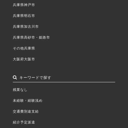
兵庫県神戸市
兵庫県明石市
兵庫県加古川市
兵庫県高砂市・姫路市
その他兵庫県
大阪府大阪市
キーワードで探す
残業なし
未経験・経験浅め
交通費別途支給
紹介予定派遣