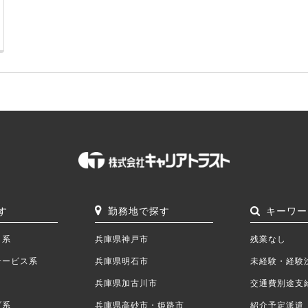
す
勤務地で探す
キーワー
ク系
兵庫県神戸市
残業なし
サービス系
兵庫県明石市
未経験・経験
兵庫県加古川市
交通費別途支
ブ系
兵庫県高砂市・姫路市
紹介予定派遣