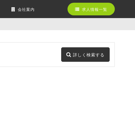
会社案内
求人情報一覧
詳しく検索する