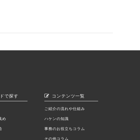
ドで探す
コンテンツ一覧
ご紹介の流れや仕組み
浅め
ハケンの知識
給
事務のお役立ちコラム
その他コラム