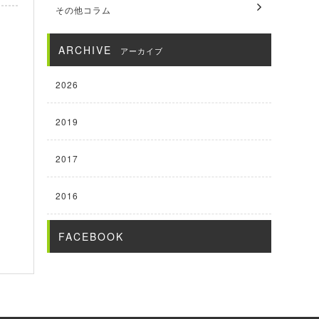
その他コラム
ARCHIVE
アーカイブ
2026
2019
2017
2016
FACEBOOK