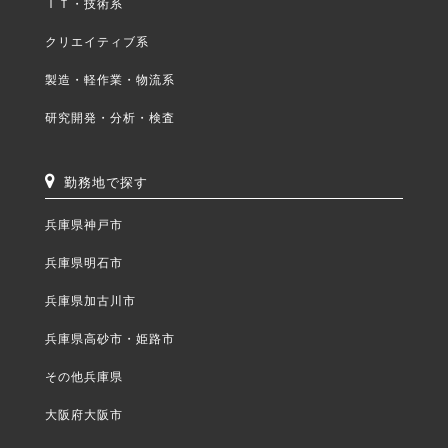
ＩＴ・技術系
クリエイティブ系
製造・軽作業・物流系
研究開発・分析・検査
勤務地で探す
兵庫県神戸市
兵庫県明石市
兵庫県加古川市
兵庫県高砂市・姫路市
その他兵庫県
大阪府大阪市