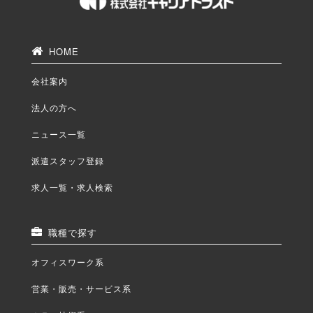
HOME
会社案内
法人の方へ
ニュース一覧
派遣スタッフ登録
求人一覧・求人検索
職種で探す
オフィスワーク系
営業・販売・サービス系