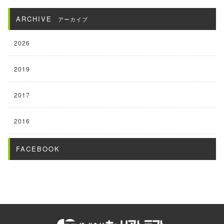
ARCHIVE
アーカイブ
2026
2019
2017
2016
FACEBOOK