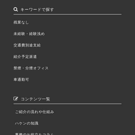
キーワードで探す
残業なし
未経験・経験浅め
交通費別途支給
紹介予定派遣
禁煙・分煙オフィス
車通勤可
コンテンツ一覧
ご紹介の流れや仕組み
ハケンの知識
事務のお役立ちコラム